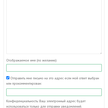
Отображаемое имя (по желанию):
Отправить мне письмо на это адрес если мой ответ выбран
или прокомментирован:
Конфиденциальность: Ваш электронный адрес будет
использоваться только для отправки уведомлений.