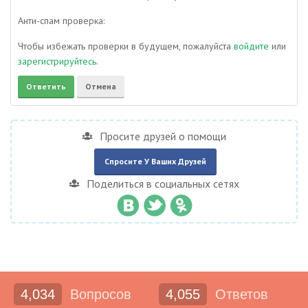
Анти-спам проверка:
Чтобы избежать проверки в будущем, пожалуйста
войдите
или
зарегистрируйтесь
.
Просите друзей о помощи
Спросите У Ваших Друзей
Поделиться в социальных сетях
4,034
Вопросов
4,055
Ответов