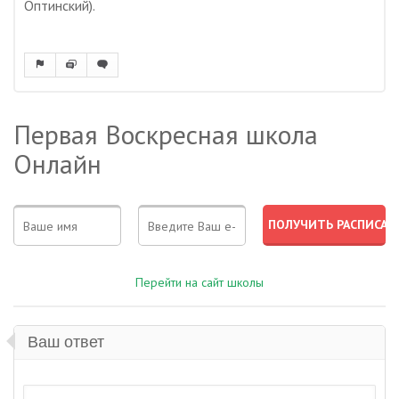
Оптинский).
Первая Воскресная школа
Онлайн
Перейти на сайт школы
Ваш ответ