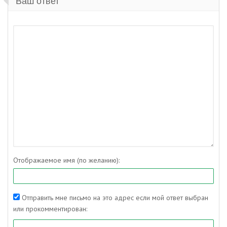
Ваш ответ
Отображаемое имя (по желанию):
Отправить мне письмо на это адрес если мой ответ выбран
или прокомментирован: