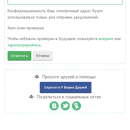
Конфиденциальность: Ваш электронный адрес будет
использоваться только для отправки уведомлений.
Анти-спам проверка:
Чтобы избежать проверки в будущем, пожалуйста
войдите
или
зарегистрируйтесь
.
Просите друзей о помощи
Спросите У Ваших Друзей
Поделиться в социальных сетях