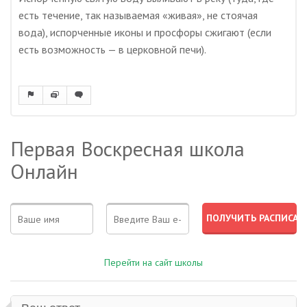
есть течение, так называемая «живая», не стоячая
вода), испорченные иконы и просфоры сжигают (если
есть возможность — в церковной печи).
Первая Воскресная школа
Онлайн
Перейти на сайт школы