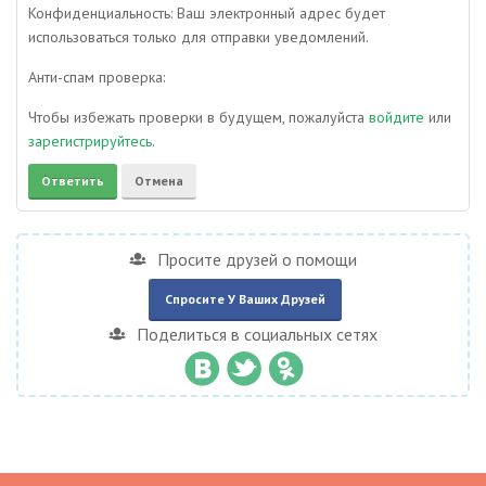
Конфиденциальность: Ваш электронный адрес будет
использоваться только для отправки уведомлений.
Анти-спам проверка:
Чтобы избежать проверки в будущем, пожалуйста
войдите
или
зарегистрируйтесь
.
Просите друзей о помощи
Спросите У Ваших Друзей
Поделиться в социальных сетях