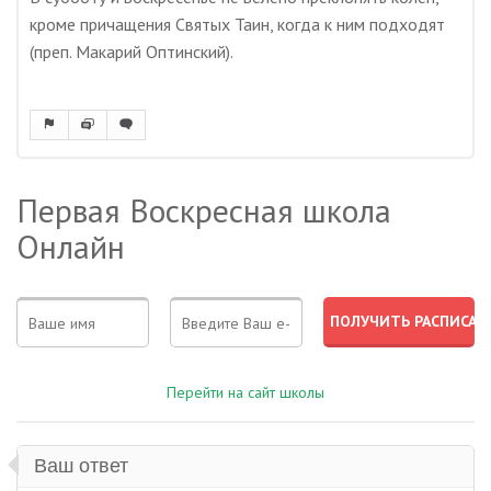
кроме причащения Святых Таин, когда к ним подходят
(преп. Макарий Оптинский).
Первая Воскресная школа
Онлайн
Перейти на сайт школы
Ваш ответ