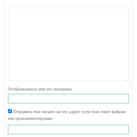
Отображаемое имя (по желанию):
Отправить мне письмо на это адрес если мой ответ выбран
или прокомментирован: