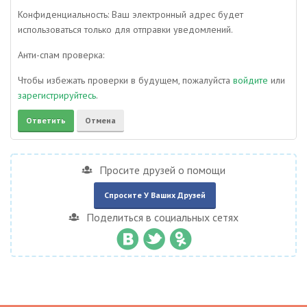
Конфиденциальность: Ваш электронный адрес будет
использоваться только для отправки уведомлений.
Анти-спам проверка:
Чтобы избежать проверки в будущем, пожалуйста
войдите
или
зарегистрируйтесь
.
Просите друзей о помощи
Спросите У Ваших Друзей
Поделиться в социальных сетях