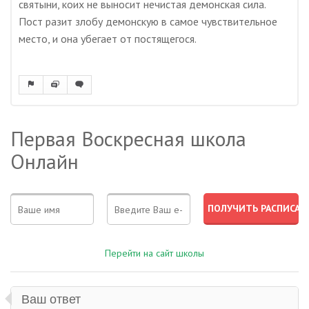
святыни, коих не выносит нечистая демонская сила.
Пост разит злобу демонскую в самое чувствительное
место, и она убегает от постящегося.
Первая Воскресная школа
Онлайн
Перейти на сайт школы
Ваш ответ