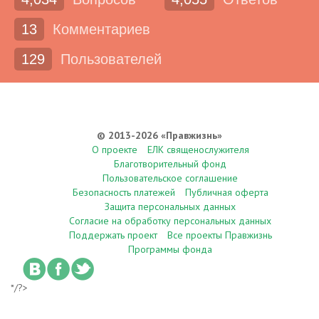
13
Комментариев
129
Пользователей
© 2013-2026 «Правжизнь»
О проекте
ЕЛК священослужителя
Благотворительный фонд
Пользовательское соглашение
Безопасность платежей
Публичная оферта
Защита персональных данных
Согласие на обработку персональных данных
Поддержать проект
Все проекты Правжизнь
Программы фонда
*/?>