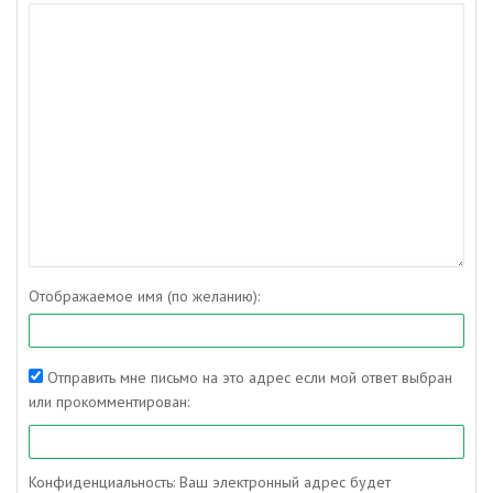
Отображаемое имя (по желанию):
Отправить мне письмо на это адрес если мой ответ выбран
или прокомментирован:
Конфиденциальность: Ваш электронный адрес будет