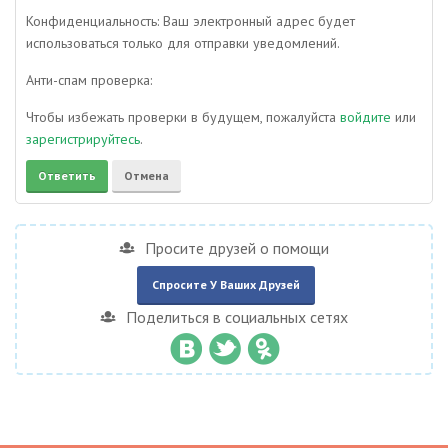
Конфиденциальность: Ваш электронный адрес будет
использоваться только для отправки уведомлений.
Анти-спам проверка:
Чтобы избежать проверки в будущем, пожалуйста
войдите
или
зарегистрируйтесь
.
Просите друзей о помощи
Спросите У Ваших Друзей
Поделиться в социальных сетях