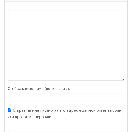
Отображаемое имя (по желанию):
Отправить мне письмо на это адрес если мой ответ выбран
или прокомментирован: