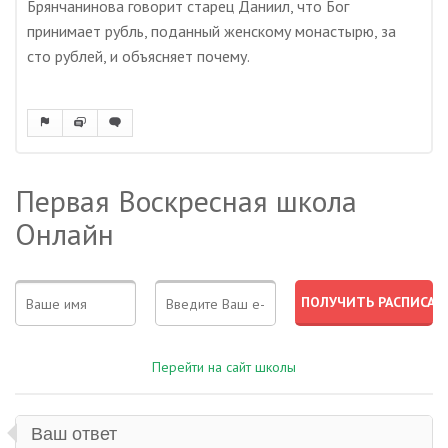
Брянчанинова говорит старец Даниил, что Бог
принимает рубль, поданный женскому монастырю, за
сто рублей, и объясняет почему.
Первая Воскресная школа
Онлайн
Перейти на сайт школы
Ваш ответ