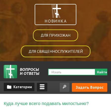
НОВИНКА
ДЛЯ ПРИХОЖАН
ДЛЯ СВЯЩЕННОСЛУЖИТЕЛЕЙ
Найти
Задать Вопрос
Куда лучше всего подавать милостыню?