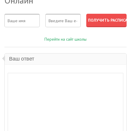
Онлайн
Перейти на сайт школы
Ваш ответ