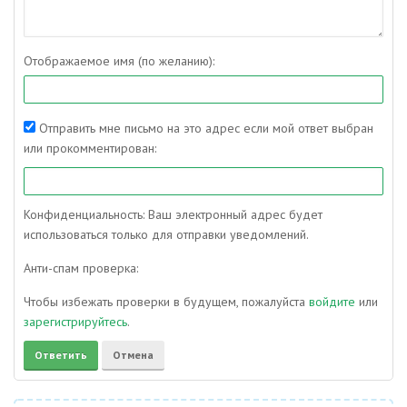
Отображаемое имя (по желанию):
Отправить мне письмо на это адрес если мой ответ выбран
или прокомментирован:
Конфиденциальность: Ваш электронный адрес будет
использоваться только для отправки уведомлений.
Анти-спам проверка:
Чтобы избежать проверки в будущем, пожалуйста
войдите
или
зарегистрируйтесь
.