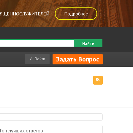
ВЯЩЕННОСЛУЖИТЕЛЕЙ
Подробнее
Найти
Задать Вопрос
Войти
Топ лучших ответов