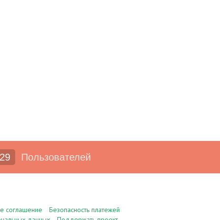
29
Пользователей
ое соглашение
Безопасность платежей
ональных данных
Поддержать проект