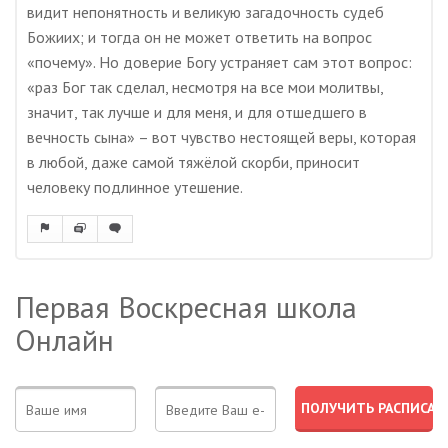
видит непонятность и великую загадочность судеб
Божиих; и тогда он не может ответить на вопрос
«почему». Но доверие Богу устраняет сам этот вопрос:
«раз Бог так сделал, несмотря на все мои молитвы,
значит, так лучше и для меня, и для отшедшего в
вечность сына» – вот чувство нестоящей веры, которая
в любой, даже самой тяжёлой скорби, приносит
человеку подлинное утешение.
Первая Воскресная школа
Онлайн