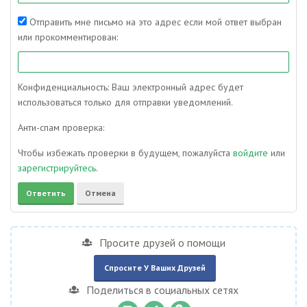
Отправить мне письмо на это адрес если мой ответ выбран
или прокомментирован:
Конфиденциальность: Ваш электронный адрес будет
использоваться только для отправки уведомлений.
Анти-спам проверка:
Чтобы избежать проверки в будущем, пожалуйста
войдите
или
зарегистрируйтесь
.
Просите друзей о помощи
Спросите У Ваших Друзей
Поделиться в социальных сетях