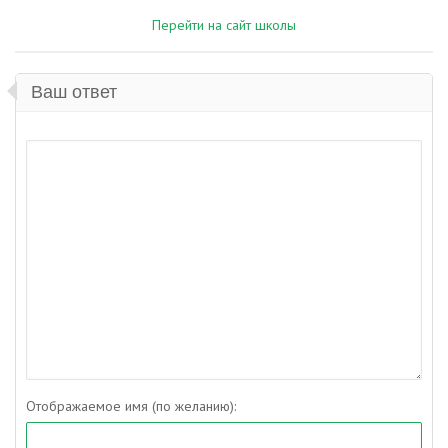
Перейти на сайт школы
Ваш ответ
Отображаемое имя (по желанию):