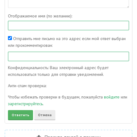
Отображаемое имя (по желанию):
Отправить мне письмо на это адрес если мой ответ выбран
или прокомментирован:
Конфиденциальность: Ваш электронный адрес будет
использоваться только для отправки уведомлений.
Анти-спам проверка:
Чтобы избежать проверки в будущем, пожалуйста
войдите
или
зарегистрируйтесь
.