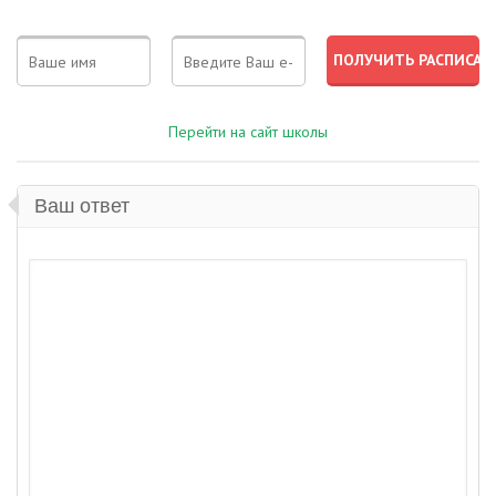
Перейти на сайт школы
Ваш ответ