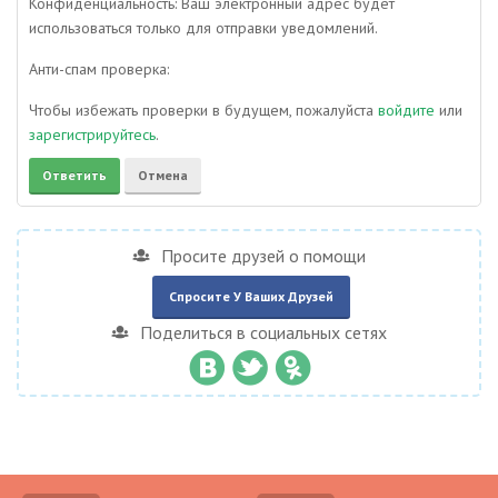
Конфиденциальность: Ваш электронный адрес будет
использоваться только для отправки уведомлений.
Анти-спам проверка:
Чтобы избежать проверки в будущем, пожалуйста
войдите
или
зарегистрируйтесь
.
Просите друзей о помощи
Спросите У Ваших Друзей
Поделиться в социальных сетях