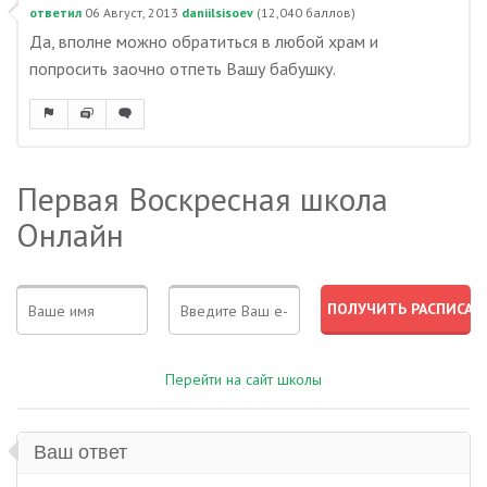
ответил
06 Август, 2013
daniilsisoev
(
12,040
баллов)
Да, вполне можно обратиться в любой храм и
попросить заочно отпеть Вашу бабушку.
Первая Воскресная школа
Онлайн
Перейти на сайт школы
Ваш ответ