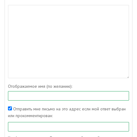
Отображаемое имя (по желанию):
Отправить мне письмо на это адрес если мой ответ выбран
или прокомментирован: