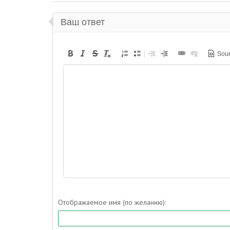
Ваш ответ
Sou
Отображаемое имя (по желанию):