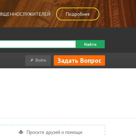
ВЯЩЕННОСЛУЖИТЕЛЕЙ
Подробнее
Найти
Задать Вопрос
Войти
Просите друзей о помощи