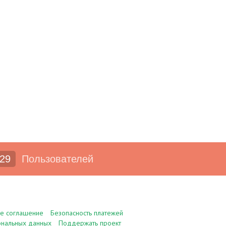
29
Пользователей
ое соглашение
Безопасность платежей
ональных данных
Поддержать проект