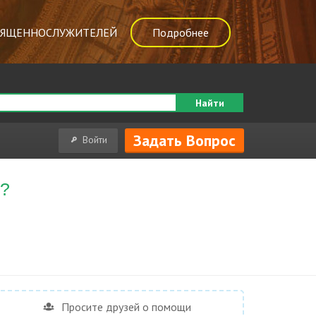
ВЯЩЕННОСЛУЖИТЕЛЕЙ
Подробнее
Найти
Задать Вопрос
Войти
я?
Просите друзей о помощи