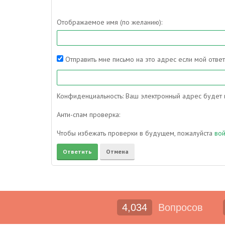
Отображаемое имя (по желанию):
Отправить мне письмо на это адрес если мой отве
Конфиденциальность: Ваш электронный адрес будет и
Анти-спам проверка:
Чтобы избежать проверки в будущем, пожалуйста
во
4,034
Вопросов