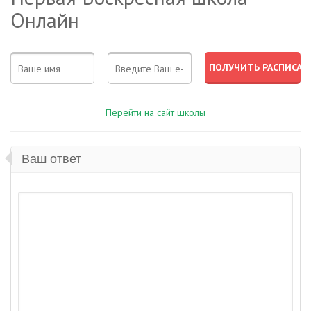
Онлайн
Перейти на сайт школы
Ваш ответ