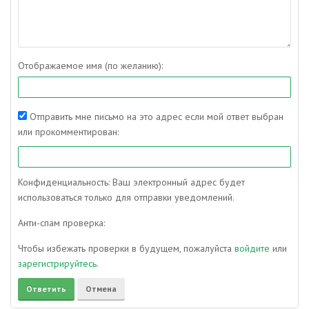
Отображаемое имя (по желанию):
Отправить мне письмо на это адрес если мой ответ выбран
или прокомментирован:
Конфиденциальность: Ваш электронный адрес будет
использоваться только для отправки уведомлений.
Анти-спам проверка:
Чтобы избежать проверки в будущем, пожалуйста
войдите
или
зарегистрируйтесь
.