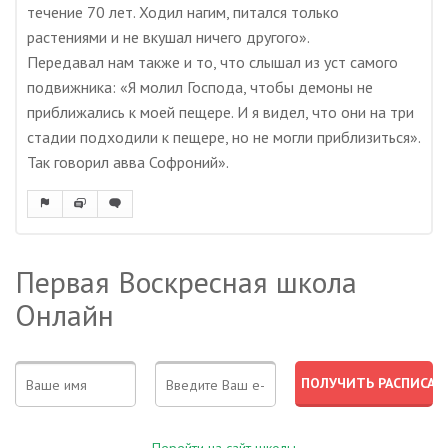
течение 70 лет. Ходил нагим, питался только
растениями и не вкушал ничего другого».
Передавал нам также и то, что слышал из уст самого
подвижника: «Я молил Господа, чтобы демоны не
приближались к моей пещере. И я видел, что они на три
стадии подходили к пещере, но не могли приблизиться».
Так говорил авва Софроний».
Первая Воскресная школа
Онлайн