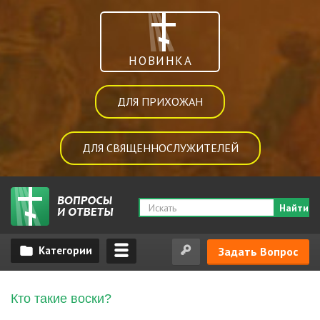
НОВИНКА
ДЛЯ ПРИХОЖАН
ДЛЯ СВЯЩЕННОСЛУЖИТЕЛЕЙ
Найти
Задать Вопрос
Кто такие воски?