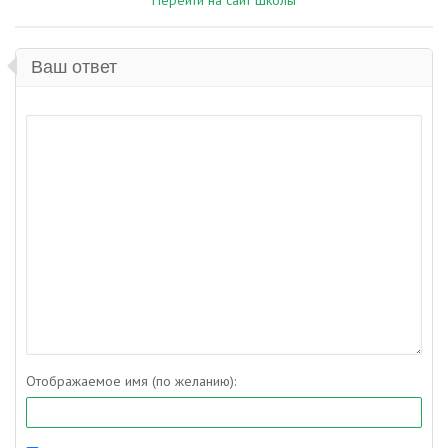
Перейти на сайт школы
Ваш ответ
Отображаемое имя (по желанию):