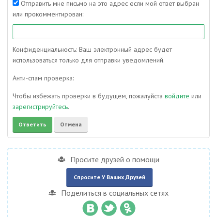
Отправить мне письмо на это адрес если мой ответ выбран
или прокомментирован:
Конфиденциальность: Ваш электронный адрес будет
использоваться только для отправки уведомлений.
Анти-спам проверка:
Чтобы избежать проверки в будущем, пожалуйста
войдите
или
зарегистрируйтесь
.
Просите друзей о помощи
Спросите У Ваших Друзей
Поделиться в социальных сетях