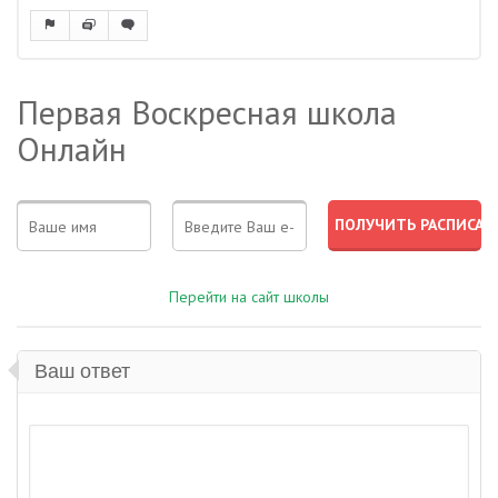
Первая Воскресная школа
Онлайн
Перейти на сайт школы
Ваш ответ