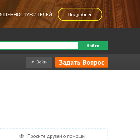
ВЯЩЕННОСЛУЖИТЕЛЕЙ
Подробнее
Найти
Задать Вопрос
Войти
Просите друзей о помощи