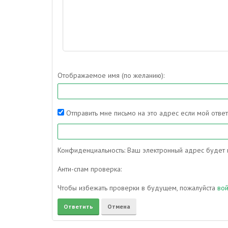
Отображаемое имя (по желанию):
Отправить мне письмо на это адрес если мой отве
Конфиденциальность: Ваш электронный адрес будет и
Анти-спам проверка:
Чтобы избежать проверки в будущем, пожалуйста
во