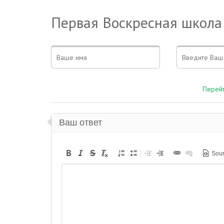
Первая Воскресная школа
Перейт
Ваш ответ
Sou