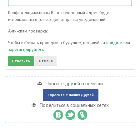
Конфиденциальность: Ваш электронный адрес будет
использоваться только для отправки уведомлений.
Анти-спам проверка:
Чтобы избежать проверки в будущем, пожалуйста
войдите
или
зарегистрируйтесь
.
Просите друзей о помощи
Спросите У Ваших Друзей
Поделиться в социальных сетях