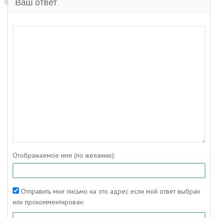
Ваш ответ
Отображаемое имя (по желанию):
Отправить мне письмо на это адрес если мой ответ выбран
или прокомментирован: