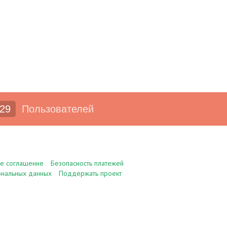
29
Пользователей
ое соглашение
Безопасность платежей
ональных данных
Поддержать проект