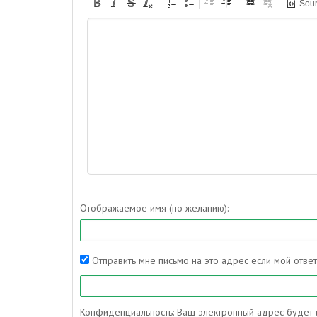
Sou
Отображаемое имя (по желанию):
Отправить мне письмо на это адрес если мой отве
Конфиденциальность: Ваш электронный адрес будет и