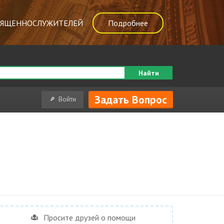
ВЯЩЕННОСЛУЖИТЕЛЕЙ
Подробнее
Найти
Задать Вопрос
Войти
Просите друзей о помощи