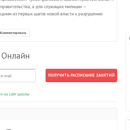
 правительства, а для служащих милиции —
одним из первых шагов новой власти к разрушению
Комментировать
 Онлайн
и на сайт школы