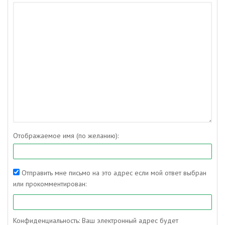
Отображаемое имя (по желанию):
Отправить мне письмо на это адрес если мой ответ выбран
или прокомментирован:
Конфиденциальность: Ваш электронный адрес будет