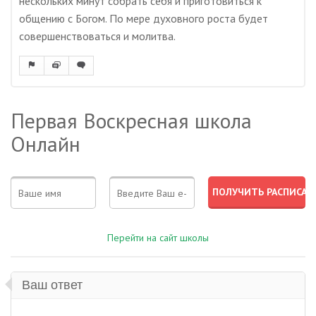
нескольких минут собрать себя и приготовиться к
общению с Богом. По мере духовного роста будет
совершенствоваться и молитва.
Первая Воскресная школа
Онлайн
Перейти на сайт школы
Ваш ответ