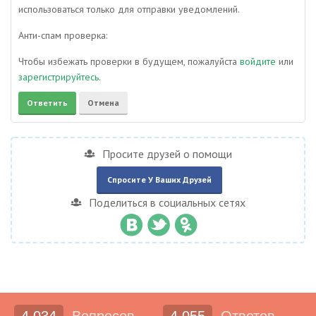
использоваться только для отправки уведомлений.
Анти-спам проверка:
Чтобы избежать проверки в будущем, пожалуйста
войдите
или
зарегистрируйтесь
.
Просите друзей о помощи
Спросите У Ваших Друзей
Поделиться в социальных сетях