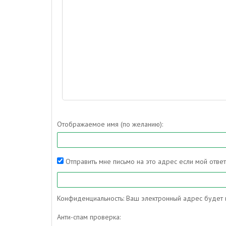
Отображаемое имя (по желанию):
Отправить мне письмо на это адрес если мой отве
Конфиденциальность: Ваш электронный адрес будет и
Анти-спам проверка: