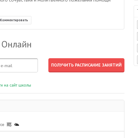
Комментировать
 Онлайн
и на сайт школы
rce