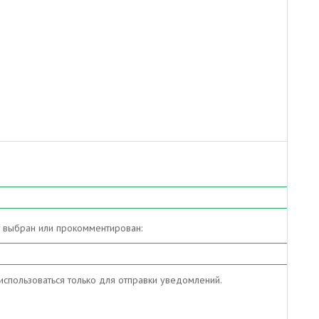
т выбран или прокомментирован:
спользоваться только для отправки уведомлений.