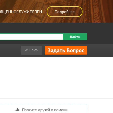
ВЯЩЕННОСЛУЖИТЕЛЕЙ
Подробнее
Найти
Задать Вопрос
Войти
Просите друзей о помощи