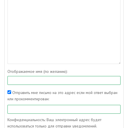
Отображаемое имя (по желанию):
Отправить мне письмо на это адрес если мой ответ выбран
или прокомментирован:
Конфиденциальность: Ваш электронный адрес будет
использоваться только для отправки уведомлений.