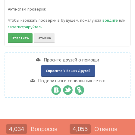
Анти-спам проверка:
Чтобы избежать проверки в будущем, пожалуйста
войдите
или
зарегистрируйтесь
.
Просите друзей о помощи
Спросите У Ваших Друзей
Поделиться в социальных сетях
4,034
Вопросов
4,055
Ответов