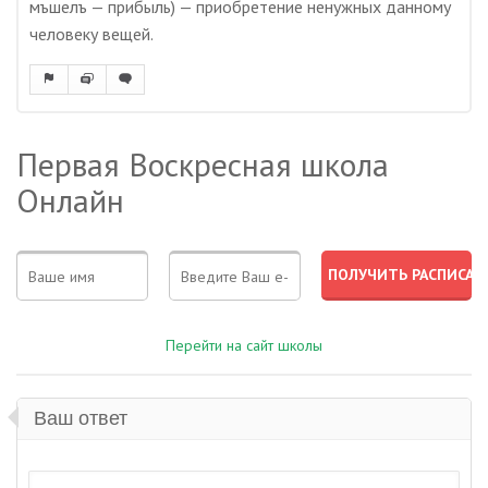
мъшелъ — прибыль) — приобретение ненужных данному
человеку вещей.
Первая Воскресная школа
Онлайн
Перейти на сайт школы
Ваш ответ