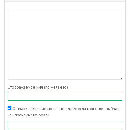
Отображаемое имя (по желанию):
Отправить мне письмо на это адрес если мой ответ выбран
или прокомментирован: