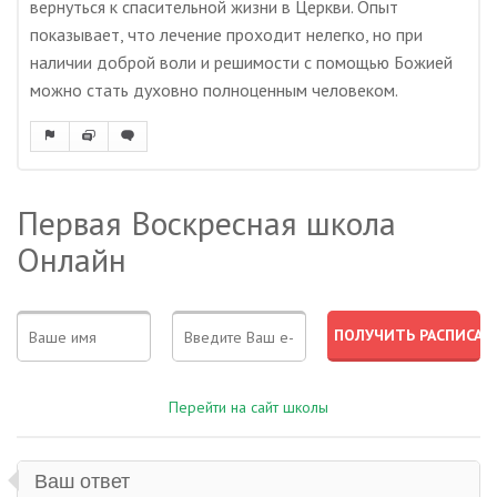
вернуться к спасительной жизни в Церкви. Опыт
показывает, что лечение проходит нелегко, но при
наличии доброй воли и решимости с помощью Божией
можно стать духовно полноценным человеком.
Первая Воскресная школа
Онлайн
Перейти на сайт школы
Ваш ответ