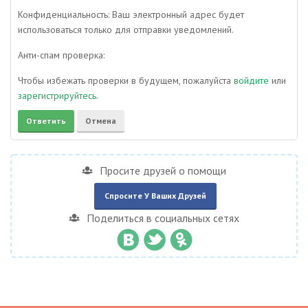
Конфиденциальность: Ваш электронный адрес будет
использоваться только для отправки уведомлений.
Анти-спам проверка:
Чтобы избежать проверки в будущем, пожалуйста
войдите
или
зарегистрируйтесь
.
Просите друзей о помощи
Спросите У Ваших Друзей
Поделиться в социальных сетях