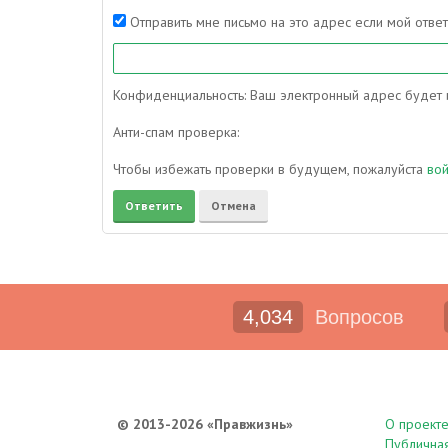
Отправить мне письмо на это адрес если мой отве
Конфиденциальность: Ваш электронный адрес будет и
Анти-спам проверка:
Чтобы избежать проверки в будущем, пожалуйста
во
4,034
Вопросов
© 2013-2026 «Правжизнь»
О проект
Публична