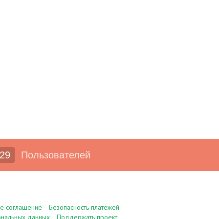
29
Пользователей
ое соглашение
Безопасность платежей
ональных данных
Поддержать проект