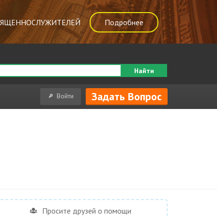
ВЯЩЕННОСЛУЖИТЕЛЕЙ
Подробнее
Найти
Задать Вопрос
Войти
Просите друзей о помощи