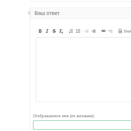
Ваш ответ
Sou
Отображаемое имя (по желанию):