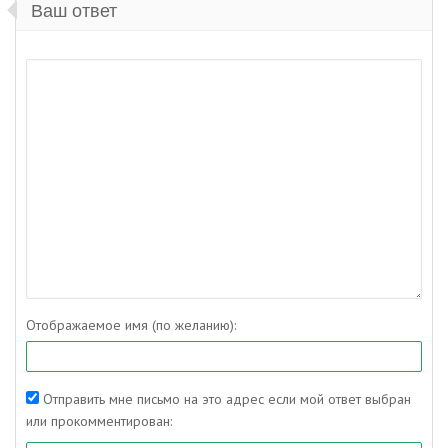
Ваш ответ
Отображаемое имя (по желанию):
Отправить мне письмо на это адрес если мой ответ выбран
или прокомментирован: