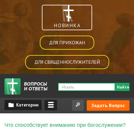
НОВИНКА
ДЛЯ ПРИХОЖАН
ДЛЯ СВЯЩЕННОСЛУЖИТЕЛЕЙ
Найти
Задать Вопрос
Что способствует вниманию при богослужении?