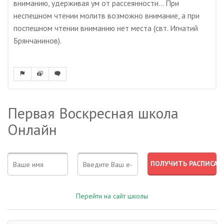
вниманию, удерживая ум от рассеянности... При
неспешном чтении молитв возможно внимание, а при
поспешном чтении вниманию нет места (свт. Игнатий
Брянчанинов).
Первая Воскресная школа
Онлайн
Перейти на сайт школы