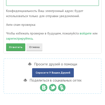
Конфиденциальность: Ваш электронный адрес будет
использоваться только для отправки уведомлений.
Анти-спам проверка:
Чтобы избежать проверки в будущем, пожалуйста
войдите
или
зарегистрируйтесь
.
Просите друзей о помощи
Спросите У Ваших Друзей
Поделиться в социальных сетях