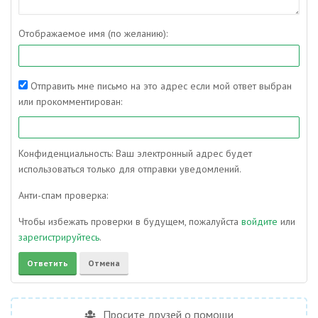
Отображаемое имя (по желанию):
Отправить мне письмо на это адрес если мой ответ выбран
или прокомментирован:
Конфиденциальность: Ваш электронный адрес будет
использоваться только для отправки уведомлений.
Анти-спам проверка:
Чтобы избежать проверки в будущем, пожалуйста
войдите
или
зарегистрируйтесь
.
Просите друзей о помощи