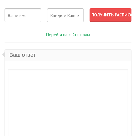
Перейти на сайт школы
Ваш ответ