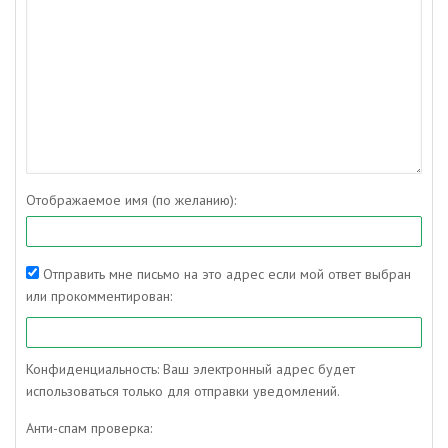
Отображаемое имя (по желанию):
Отправить мне письмо на это адрес если мой ответ выбран
или прокомментирован:
Конфиденциальность: Ваш электронный адрес будет
использоваться только для отправки уведомлений.
Анти-спам проверка: