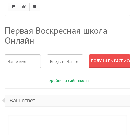
Первая Воскресная школа
Онлайн
Перейти на сайт школы
Ваш ответ