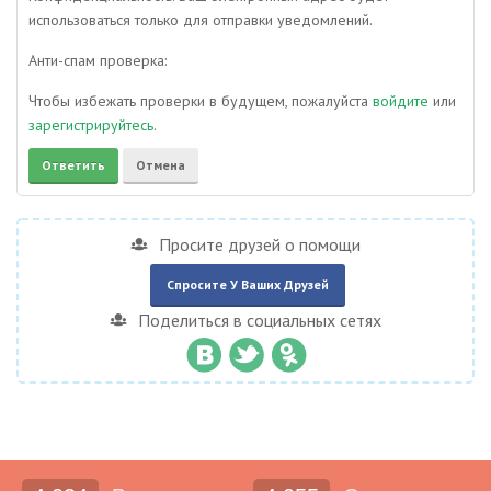
использоваться только для отправки уведомлений.
Анти-спам проверка:
Чтобы избежать проверки в будущем, пожалуйста
войдите
или
зарегистрируйтесь
.
Просите друзей о помощи
Спросите У Ваших Друзей
Поделиться в социальных сетях