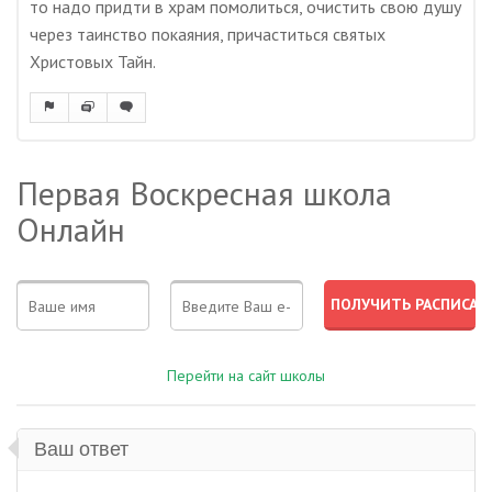
то надо придти в храм помолиться, очистить свою душу
через таинство покаяния, причаститься святых
Христовых Тайн.
Первая Воскресная школа
Онлайн
Перейти на сайт школы
Ваш ответ