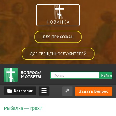
НОВИНКА
ДЛЯ ПРИХОЖАН
ДЛЯ СВЯЩЕННОСЛУЖИТЕЛЕЙ
Найти
Задать Вопрос
Рыбалка — грех?