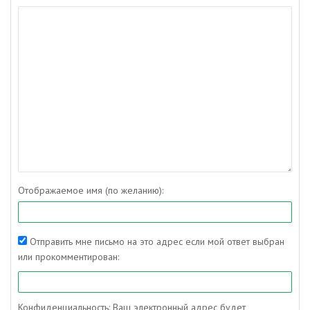
Отображаемое имя (по желанию):
Отправить мне письмо на это адрес если мой ответ выбран
или прокомментирован:
Конфиденциальность: Ваш электронный адрес будет