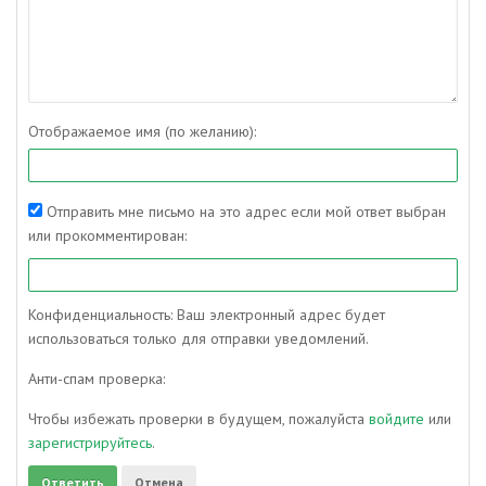
Отображаемое имя (по желанию):
Отправить мне письмо на это адрес если мой ответ выбран
или прокомментирован:
Конфиденциальность: Ваш электронный адрес будет
использоваться только для отправки уведомлений.
Анти-спам проверка:
Чтобы избежать проверки в будущем, пожалуйста
войдите
или
зарегистрируйтесь
.