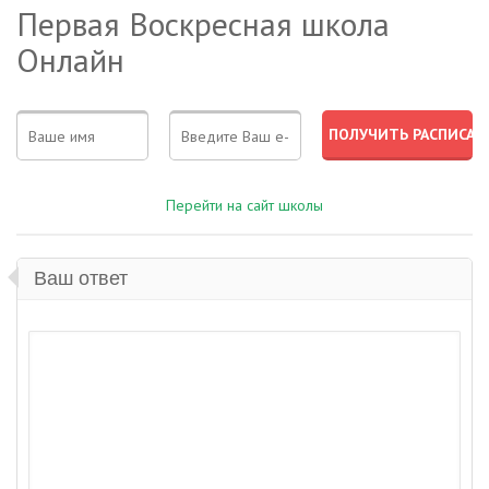
Первая Воскресная школа
Онлайн
Перейти на сайт школы
Ваш ответ