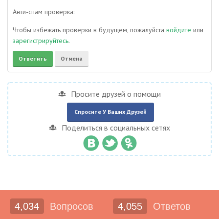
Анти-спам проверка:
Чтобы избежать проверки в будущем, пожалуйста
войдите
или
зарегистрируйтесь
.
Просите друзей о помощи
Спросите У Ваших Друзей
Поделиться в социальных сетях
4,034
Вопросов
4,055
Ответов