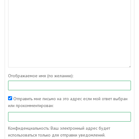
Отображаемое имя (по желанию):
Отправить мне письмо на это адрес если мой ответ выбран
или прокомментирован:
Конфиденциальность: Ваш электронный адрес будет
использоваться только для отправки уведомлений.