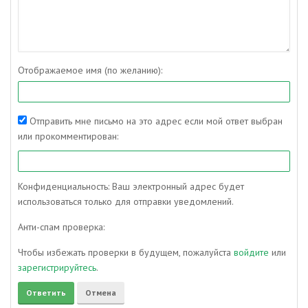
Отображаемое имя (по желанию):
Отправить мне письмо на это адрес если мой ответ выбран
или прокомментирован:
Конфиденциальность: Ваш электронный адрес будет
использоваться только для отправки уведомлений.
Анти-спам проверка:
Чтобы избежать проверки в будущем, пожалуйста
войдите
или
зарегистрируйтесь
.