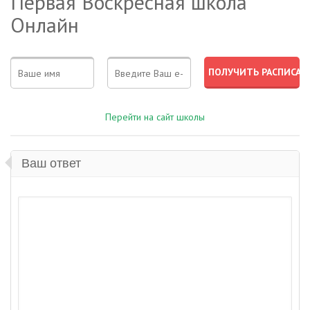
Первая Воскресная школа
Онлайн
Перейти на сайт школы
Ваш ответ