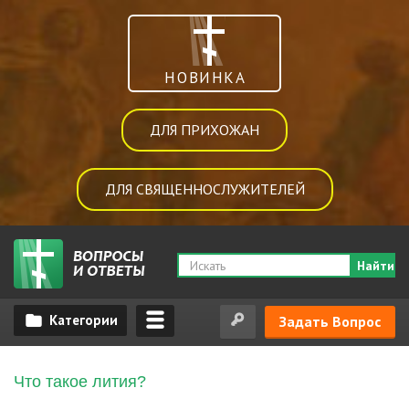
НОВИНКА
ДЛЯ ПРИХОЖАН
ДЛЯ СВЯЩЕННОСЛУЖИТЕЛЕЙ
Найти
Задать Вопрос
Что такое лития?