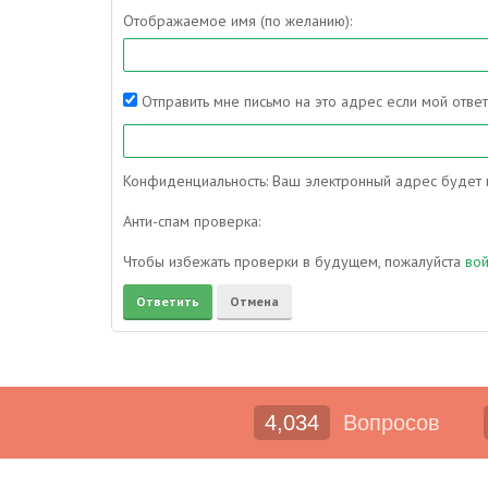
Отображаемое имя (по желанию):
Отправить мне письмо на это адрес если мой отве
Конфиденциальность: Ваш электронный адрес будет и
Анти-спам проверка:
Чтобы избежать проверки в будущем, пожалуйста
во
4,034
Вопросов