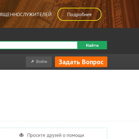
ВЯЩЕННОСЛУЖИТЕЛЕЙ
Подробнее
Найти
Задать Вопрос
Войти
Просите друзей о помощи