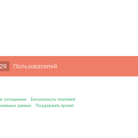
29
Пользователей
ое соглашение
Безопасность платежей
ональных данных
Поддержать проект