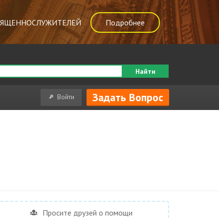
ВЯЩЕННОСЛУЖИТЕЛЕЙ
Подробнее
Найти
Задать Вопрос
Войти
Просите друзей о помощи