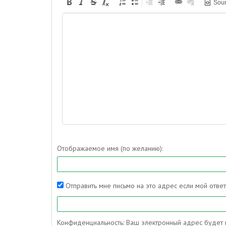
Sou
Отображаемое имя (по желанию):
Отправить мне письмо на это адрес если мой отве
Конфиденциальность: Ваш электронный адрес будет и