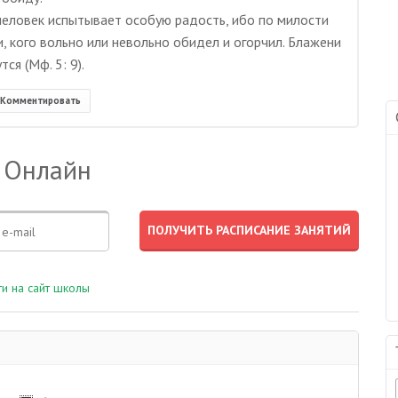
человек испытывает особую радость, ибо по милости
 кого вольно или невольно обидел и огорчил. Блажени
ся (Мф. 5: 9).
Комментировать
 Онлайн
и на сайт школы