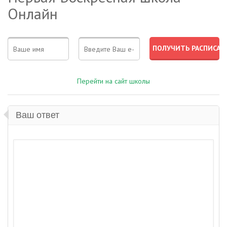
Онлайн
Перейти на сайт школы
Ваш ответ