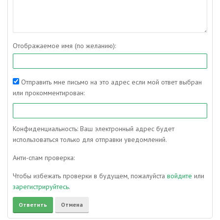
Отображаемое имя (по желанию):
Отправить мне письмо на это адрес если мой ответ выбран
или прокомментирован:
Конфиденциальность: Ваш электронный адрес будет
использоваться только для отправки уведомлений.
Анти-спам проверка:
Чтобы избежать проверки в будущем, пожалуйста
войдите
или
зарегистрируйтесь
.