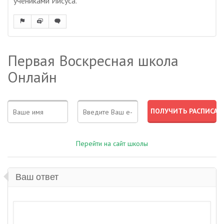
учениками Иисуса.
Первая Воскресная школа
Онлайн
Перейти на сайт школы
Ваш ответ