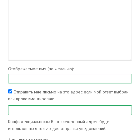
Отображаемое имя (по желанию):
Отправить мне письмо на это адрес если мой ответ выбран
или прокомментирован:
Конфиденциальность: Ваш электронный адрес будет
использоваться только для отправки уведомлений.