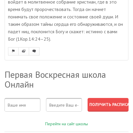
войдет в молитвенное собрание христиан, где в это
время будут пророчествовать. Тогда он начнет
понимать свое положение и состояние своей души. И
таким образом тайны сердца его обнаруживаются, и он
падет ниц, поклонится Богу и скажет: истинно с вами
Бог (1Кор.14:24–25).
Первая Воскресная школа
Онлайн
Перейти на сайт школы