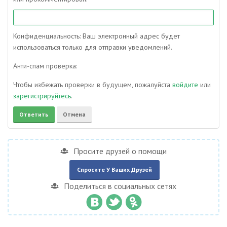
Конфиденциальность: Ваш электронный адрес будет
использоваться только для отправки уведомлений.
Анти-спам проверка:
Чтобы избежать проверки в будущем, пожалуйста
войдите
или
зарегистрируйтесь
.
Просите друзей о помощи
Спросите У Ваших Друзей
Поделиться в социальных сетях