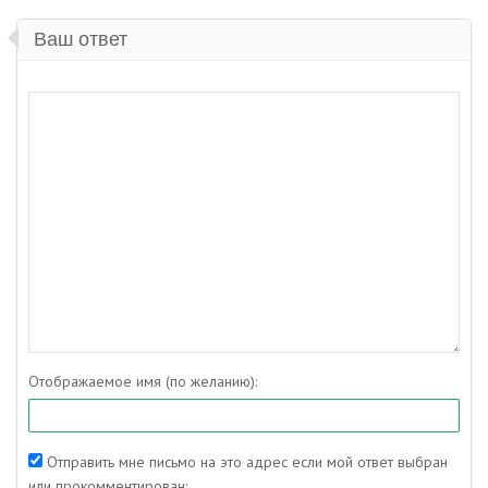
Ваш ответ
Отображаемое имя (по желанию):
Отправить мне письмо на это адрес если мой ответ выбран
или прокомментирован: