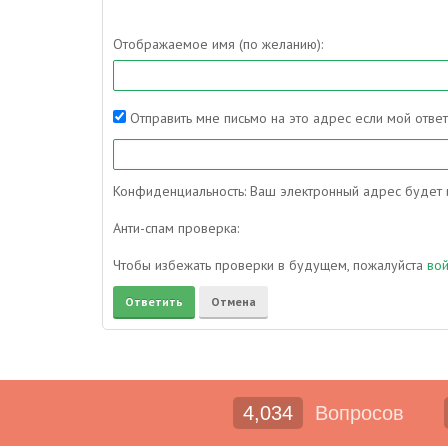
Отображаемое имя (по желанию):
Отправить мне письмо на это адрес если мой отве
Конфиденциальность: Ваш электронный адрес будет и
Анти-спам проверка:
Чтобы избежать проверки в будущем, пожалуйста
во
4,034
Вопросов