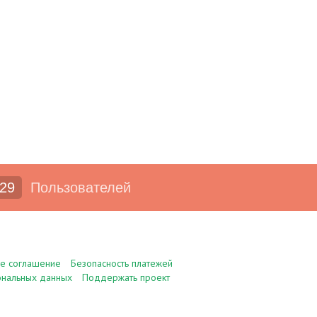
29
Пользователей
ое соглашение
Безопасность платежей
ональных данных
Поддержать проект