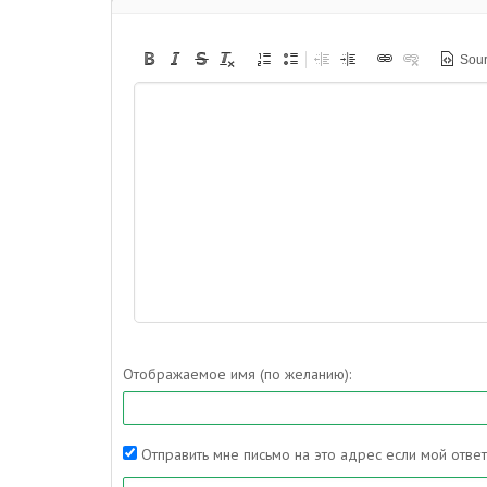
Sou
Отображаемое имя (по желанию):
Отправить мне письмо на это адрес если мой отве