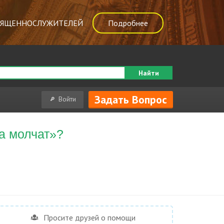
ВЯЩЕННОСЛУЖИТЕЛЕЙ
Подробнее
Найти
Задать Вопрос
Войти
а молчат»?
Просите друзей о помощи