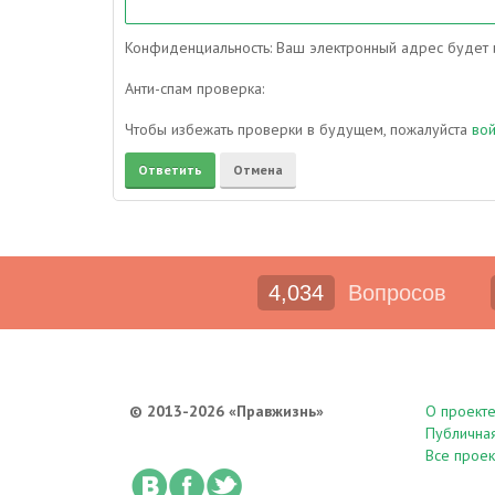
Конфиденциальность: Ваш электронный адрес будет и
Анти-спам проверка:
Чтобы избежать проверки в будущем, пожалуйста
во
4,034
Вопросов
© 2013-2026 «Правжизнь»
О проект
Публична
Все проек