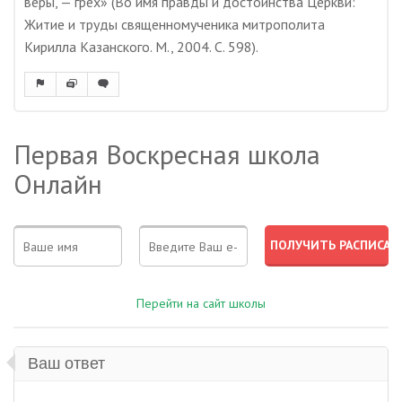
веры, — грех» (Во имя правды и достоинства Церкви:
Житие и труды священномученика митрополита
Кирилла Казанского. М., 2004. С. 598).
Первая Воскресная школа
Онлайн
Перейти на сайт школы
Ваш ответ