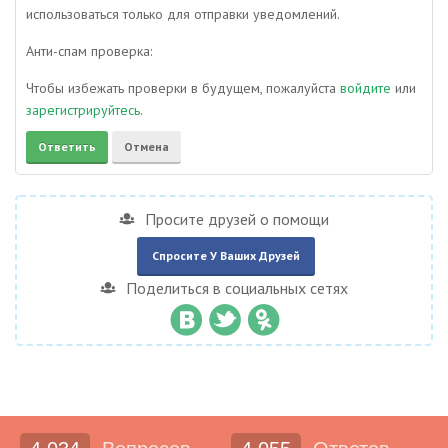
использоваться только для отправки уведомлений.
Анти-спам проверка:
Чтобы избежать проверки в будущем, пожалуйста
войдите
или
зарегистрируйтесь
.
Просите друзей о помощи
Спросите У Ваших Друзей
Поделиться в социальных сетях