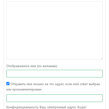
Отображаемое имя (по желанию):
Отправить мне письмо на это адрес если мой ответ выбран
или прокомментирован:
Конфиденциальность: Ваш электронный адрес будет