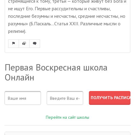
стремящиеся к тому, третьи — которые живут без Бога и
не ищут Его. Первые рассудительны и счастливы,
последние безумны и несчастны, средние несчастны, но
разумны» (Б.Паскаль…Статья XXII. Различные мысли о
религии).
Первая Воскресная школа
Онлайн
Перейти на сайт школы