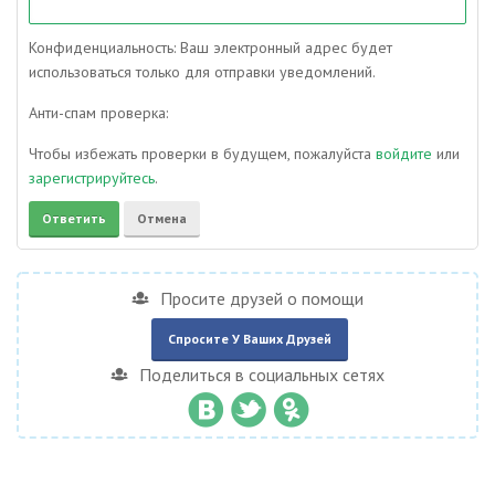
Конфиденциальность: Ваш электронный адрес будет
использоваться только для отправки уведомлений.
Анти-спам проверка:
Чтобы избежать проверки в будущем, пожалуйста
войдите
или
зарегистрируйтесь
.
Просите друзей о помощи
Спросите У Ваших Друзей
Поделиться в социальных сетях