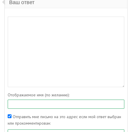
Ваш ответ
Отображаемое имя (по желанию):
Отправить мне письмо на это адрес если мой ответ выбран
или прокомментирован: