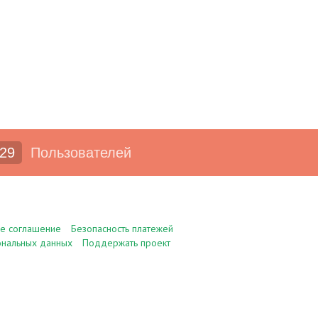
29
Пользователей
ое соглашение
Безопасность платежей
ональных данных
Поддержать проект