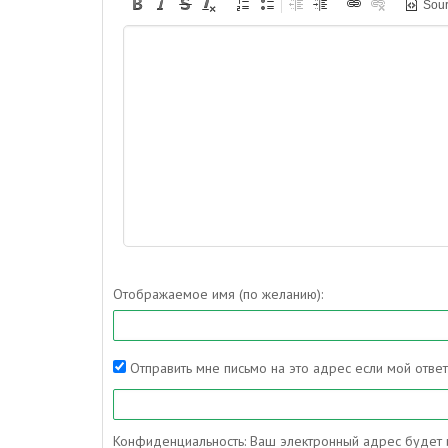
Sou
Отображаемое имя (по желанию):
Отправить мне письмо на это адрес если мой отве
Конфиденциальность: Ваш электронный адрес будет и