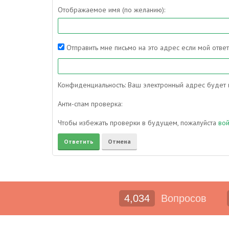
Отображаемое имя (по желанию):
Отправить мне письмо на это адрес если мой отве
Конфиденциальность: Ваш электронный адрес будет и
Анти-спам проверка:
Чтобы избежать проверки в будущем, пожалуйста
во
4,034
Вопросов