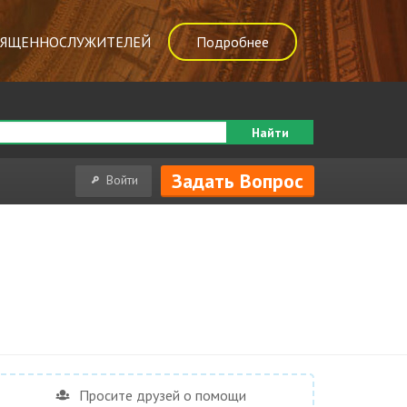
ВЯЩЕННОСЛУЖИТЕЛЕЙ
Подробнее
Найти
Задать Вопрос
Войти
Просите друзей о помощи