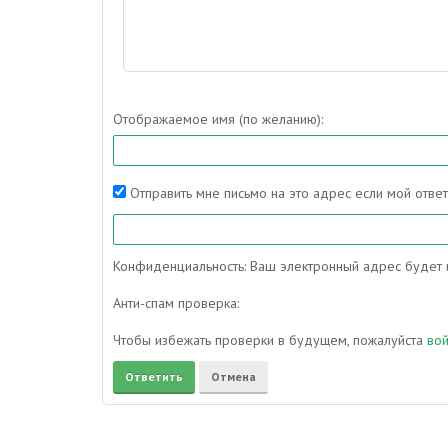
Отображаемое имя (по желанию):
Отправить мне письмо на это адрес если мой отве
Конфиденциальность: Ваш электронный адрес будет и
Анти-спам проверка:
Чтобы избежать проверки в будущем, пожалуйста
во