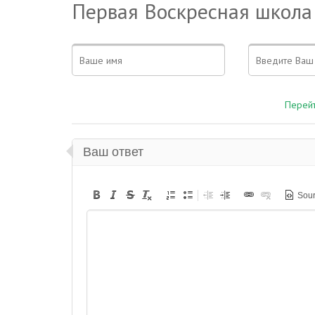
Первая Воскресная школа
Перейт
Ваш ответ
Sou