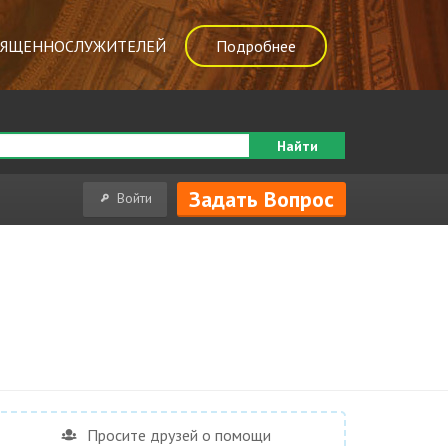
ВЯЩЕННОСЛУЖИТЕЛЕЙ
Подробнее
Найти
Задать Вопрос
Войти
Просите друзей о помощи