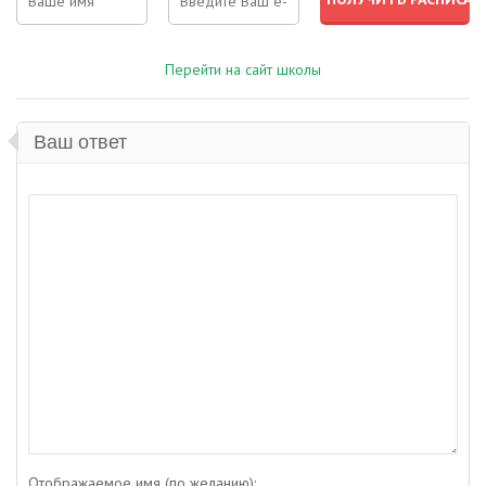
Перейти на сайт школы
Ваш ответ
Отображаемое имя (по желанию):