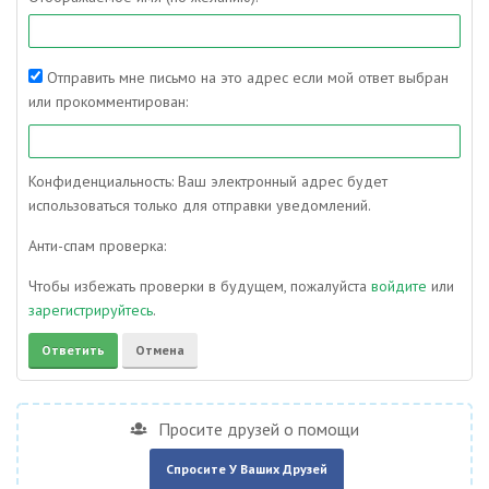
Отправить мне письмо на это адрес если мой ответ выбран
или прокомментирован:
Конфиденциальность: Ваш электронный адрес будет
использоваться только для отправки уведомлений.
Анти-спам проверка:
Чтобы избежать проверки в будущем, пожалуйста
войдите
или
зарегистрируйтесь
.
Просите друзей о помощи
Спросите У Ваших Друзей