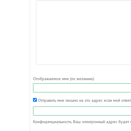
Отображаемое имя (по желанию):
Отправить мне письмо на это адрес если мой отве
Конфиденциальность: Ваш электронный адрес будет и