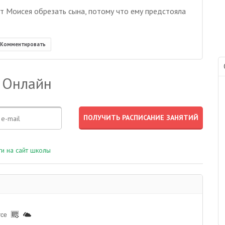
т Моисея обрезать сына, потому что ему предстояла
Комментировать
 Онлайн
и на сайт школы
rce