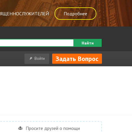
ВЯЩЕННОСЛУЖИТЕЛЕЙ
Подробнее
Найти
Задать Вопрос
Войти
Просите друзей о помощи