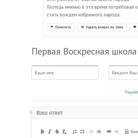
Господь именно в это время потребовал о
стать вождем избранного народа.
Пометить
Задать вопрос по теме
Первая Воскресная школа
Перейт
Ваш ответ
Sou