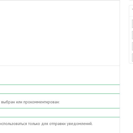
т выбран или прокомментирован:
спользоваться только для отправки уведомлений.