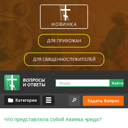
НОВИНКА
ДЛЯ ПРИХОЖАН
ДЛЯ СВЯЩЕННОСЛУЖИТЕЛЕЙ
Найти
Задать Вопрос
Что представляла собой Авиева чреда?