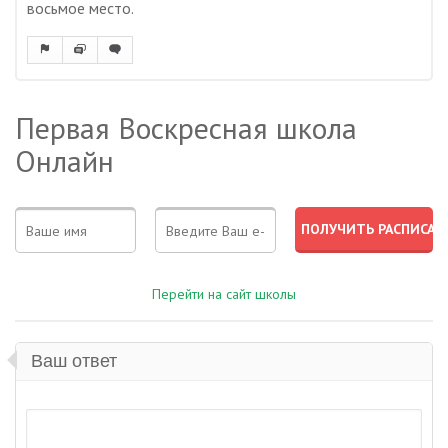
восьмое место.
Первая Воскресная школа
Онлайн
Перейти на сайт школы
Ваш ответ