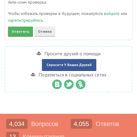
Анти-спам проверка:
Чтобы избежать проверки в будущем, пожалуйста
войдите
или
зарегистрируйтесь
.
Просите друзей о помощи
Спросите У Ваших Друзей
Поделиться в социальных сетях
4,034
Вопросов
4,055
Ответов
13
Комментариев