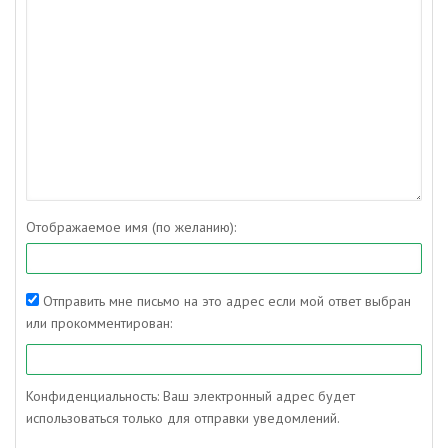
Отображаемое имя (по желанию):
Отправить мне письмо на это адрес если мой ответ выбран
или прокомментирован:
Конфиденциальность: Ваш электронный адрес будет
использоваться только для отправки уведомлений.