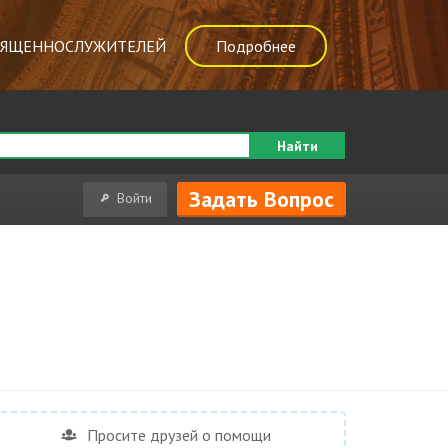
ВЯЩЕННОСЛУЖИТЕЛЕЙ
Подробнее
Найти
Задать Вопрос
Войти
Просите друзей о помощи