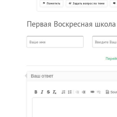
Пометить
Задать вопрос по теме
Первая Воскресная школа
Перейт
Ваш ответ
Sou