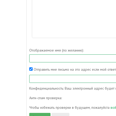
Отображаемое имя (по желанию):
Отправить мне письмо на это адрес если мой отве
Конфиденциальность: Ваш электронный адрес будет и
Анти-спам проверка:
Чтобы избежать проверки в будущем, пожалуйста
во