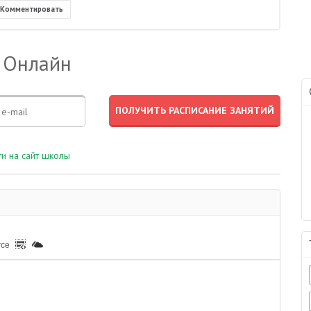
Комментировать
 Онлайн
и на сайт школы
rce