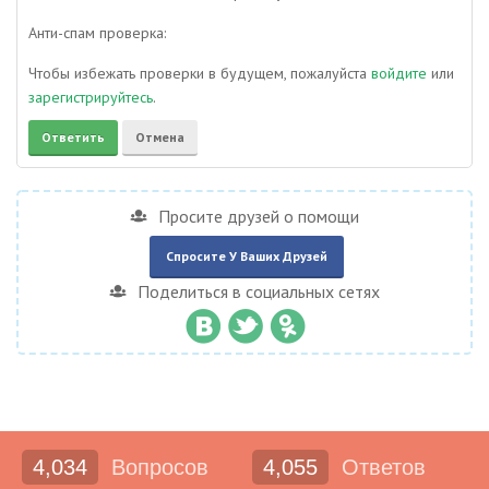
Анти-спам проверка:
Чтобы избежать проверки в будущем, пожалуйста
войдите
или
зарегистрируйтесь
.
Просите друзей о помощи
Спросите У Ваших Друзей
Поделиться в социальных сетях
4,034
Вопросов
4,055
Ответов