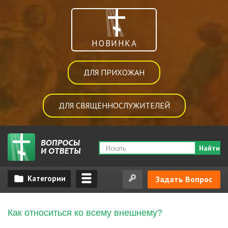
НОВИНКА
ДЛЯ ПРИХОЖАН
ДЛЯ СВЯЩЕННОСЛУЖИТЕЛЕЙ
Найти
Задать Вопрос
Как относиться ко всему внешнему?