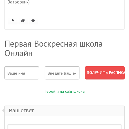
Затворник).
Первая Воскресная школа
Онлайн
Перейти на сайт школы
Ваш ответ