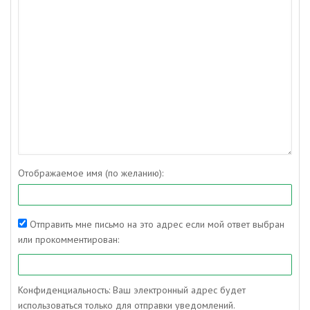
Отображаемое имя (по желанию):
Отправить мне письмо на это адрес если мой ответ выбран
или прокомментирован:
Конфиденциальность: Ваш электронный адрес будет
использоваться только для отправки уведомлений.