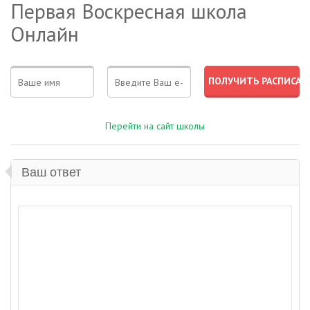
Первая Воскресная школа
Онлайн
Перейти на сайт школы
Ваш ответ