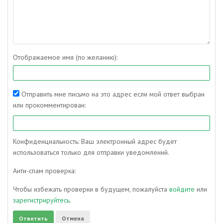
Отображаемое имя (по желанию):
Отправить мне письмо на это адрес если мой ответ выбран
или прокомментирован:
Конфиденциальность: Ваш электронный адрес будет
использоваться только для отправки уведомлений.
Анти-спам проверка:
Чтобы избежать проверки в будущем, пожалуйста
войдите
или
зарегистрируйтесь
.