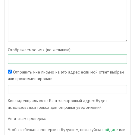
Отображаемое имя (по желанию):
Отправить мне письмо на это адрес если мой ответ выбран
или прокомментирован:
Конфиденциальность: Ваш электронный адрес будет
использоваться только для отправки уведомлений.
Анти-спам проверка:
Чтобы избежать проверки в будущем, пожалуйста
войдите
или