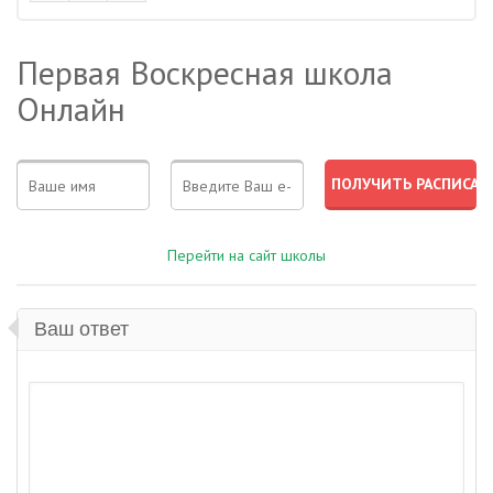
Первая Воскресная школа
Онлайн
Перейти на сайт школы
Ваш ответ